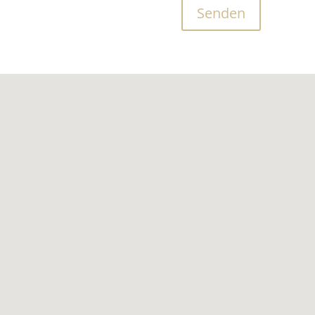
Senden