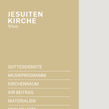
GOTTESDIENSTE
MUSIKPROGRAMM
KIRCHENRAUM
IHR BEITRAG
MATERIALIEN