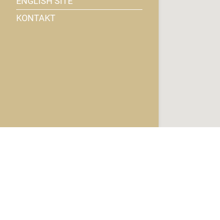
ENGLISH SITE
KONTAKT