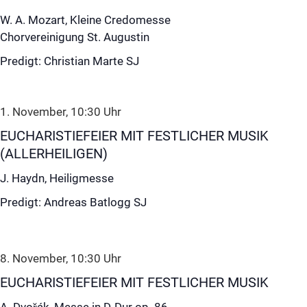
W. A. Mozart, Kleine Credomesse
Chorvereinigung St. Augustin
Predigt: Christian Marte SJ
1. November, 10:30
Uhr
EUCHARISTIEFEIER MIT FESTLICHER MUSIK
(ALLERHEILIGEN)
J. Haydn, Heiligmesse
Predigt: Andreas Batlogg SJ
8. November, 10:30
Uhr
EUCHARISTIEFEIER MIT FESTLICHER MUSIK