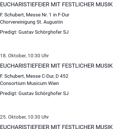
EUCHARISTIEFEIER MIT FESTLICHER MUSIK
F. Schubert, Messe Nr. 1 in F-Dur
Chorvereinigung St. Augustin
Predigt: Gustav Schörghofer SJ
18. Oktober, 10:30
Uhr
EUCHARISTIEFEIER MIT FESTLICHER MUSIK
F. Schubert, Messe C-Dur, D 452
Consortium Musicum Wien
Predigt: Gustav Schörghofer SJ
25. Oktober, 10:30
Uhr
EUCHARISTIEFEIER MIT FESTLICHER MUSIK