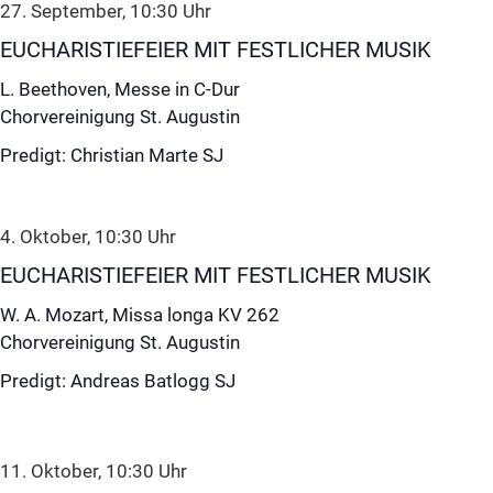
27. September, 10:30
Uhr
EUCHARISTIEFEIER MIT FESTLICHER MUSIK
L. Beethoven, Messe in C-Dur
Chorvereinigung St. Augustin
Predigt: Christian Marte SJ
4. Oktober, 10:30
Uhr
EUCHARISTIEFEIER MIT FESTLICHER MUSIK
W. A. Mozart, Missa longa KV 262
Chorvereinigung St. Augustin
Predigt: Andreas Batlogg SJ
11. Oktober, 10:30
Uhr