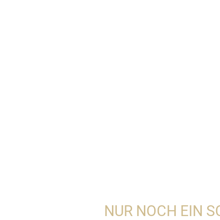
NUR NOCH EIN S