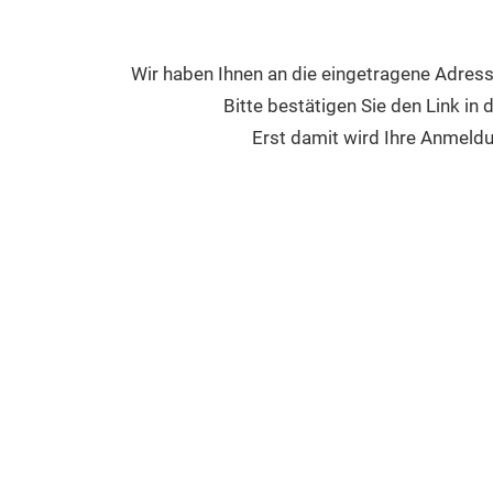
Wir haben Ihnen an die eingetragene Adress
Bitte bestätigen Sie den Link in 
Erst damit wird Ihre Anmeld