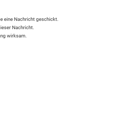
e eine Nachricht geschickt.
dieser Nachricht.
ung wirksam.