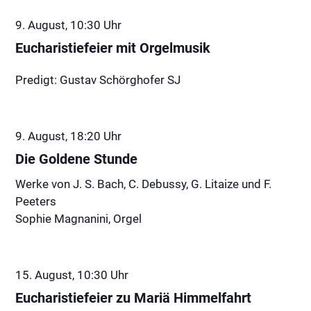
9. August, 10:30
Uhr
Eucharistiefeier mit Orgelmusik
Predigt: Gustav Schörghofer SJ
9. August, 18:20
Uhr
Die Goldene Stunde
Werke von J. S. Bach, C. Debussy, G. Litaize und F.
Peeters
Sophie Magnanini, Orgel
15. August, 10:30
Uhr
Eucharistiefeier zu Mariä Himmelfahrt